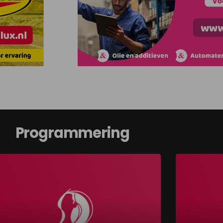
Programmering