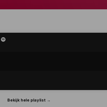
Bekijk hele playlist →