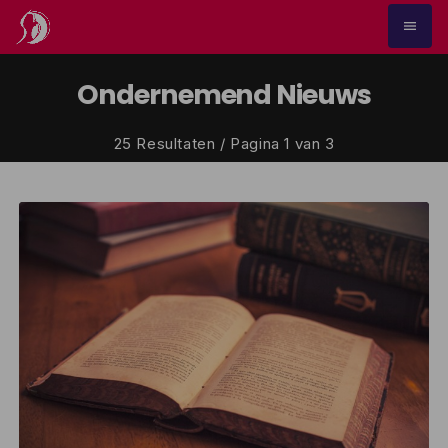
menu
Ondernemend Nieuws
25 Resultaten / Pagina 1 van 3