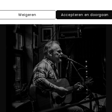
Weigeren
Accepteren en doorgaan