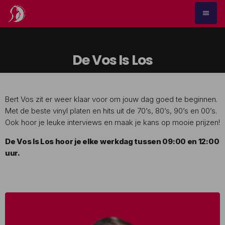
menu
De Vos Is Los
Bert Vos zit er weer klaar voor om jouw dag goed te beginnen.
Met de beste vinyl platen en hits uit de 70’s, 80’s, 90’s en 00’s.
Ook hoor je leuke interviews en maak je kans op mooie prijzen!
De Vos Is Los hoor je elke werkdag tussen 09:00 en 12:00
uur.