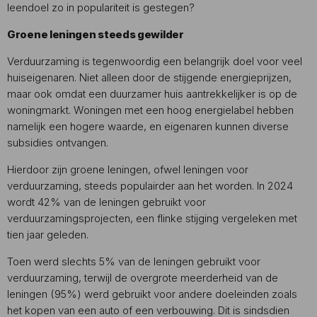
leendoel zo in populariteit is gestegen?
Groene leningen steeds gewilder
Verduurzaming is tegenwoordig een belangrijk doel voor veel
huiseigenaren. Niet alleen door de stijgende energieprijzen,
maar ook omdat een duurzamer huis aantrekkelijker is op de
woningmarkt. Woningen met een hoog energielabel hebben
namelijk een hogere waarde, en eigenaren kunnen diverse
subsidies ontvangen.
Hierdoor zijn groene leningen, ofwel leningen voor
verduurzaming, steeds populairder aan het worden. In 2024
wordt 42% van de leningen gebruikt voor
verduurzamingsprojecten, een flinke stijging vergeleken met
tien jaar geleden.
Toen werd slechts 5% van de leningen gebruikt voor
verduurzaming, terwijl de overgrote meerderheid van de
leningen (95%) werd gebruikt voor andere doeleinden zoals
het kopen van een auto of een verbouwing. Dit is sindsdien