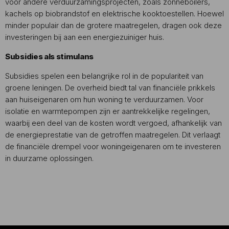
voor andere verduurzamingsprojecten, zoals zonneboilers,
kachels op biobrandstof en elektrische kooktoestellen. Hoewel
minder populair dan de grotere maatregelen, dragen ook deze
investeringen bij aan een energiezuiniger huis.
Subsidies als stimulans
Subsidies spelen een belangrijke rol in de populariteit van
groene leningen. De overheid biedt tal van financiële prikkels
aan huiseigenaren om hun woning te verduurzamen. Voor
isolatie en warmtepompen zijn er aantrekkelijke regelingen,
waarbij een deel van de kosten wordt vergoed, afhankelijk van
de energieprestatie van de getroffen maatregelen. Dit verlaagt
de financiële drempel voor woningeigenaren om te investeren
in duurzame oplossingen.